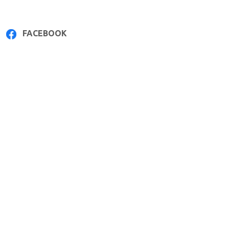
FACEBOOK