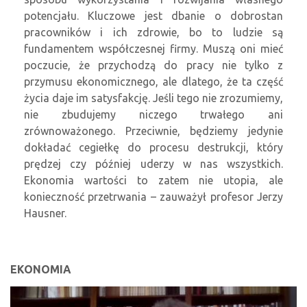
potencjału. Kluczowe jest dbanie o dobrostan
pracowników i ich zdrowie, bo to ludzie są
fundamentem współczesnej firmy. Muszą oni mieć
poczucie, że przychodzą do pracy nie tylko z
przymusu ekonomicznego, ale dlatego, że ta część
życia daje im satysfakcję. Jeśli tego nie zrozumiemy,
nie zbudujemy niczego trwałego ani
zrównoważonego. Przeciwnie, będziemy jedynie
dokładać cegiełkę do procesu destrukcji, który
prędzej czy później uderzy w nas wszystkich.
Ekonomia wartości to zatem nie utopia, ale
konieczność przetrwania – zauważył profesor Jerzy
Hausner.
EKONOMIA