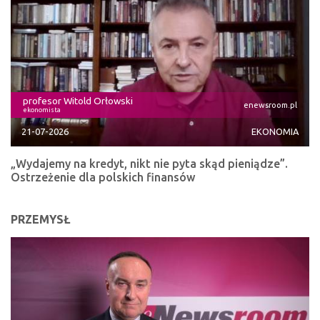
profesor Witold Orłowski
enewsroom.pl
ekonomista
21-07-2026
EKONOMIA
„Wydajemy na kredyt, nikt nie pyta skąd pieniądze”.
Ostrzeżenie dla polskich finansów
PRZEMYSŁ